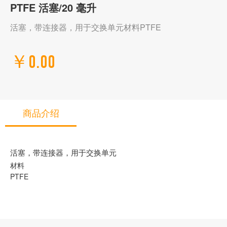
PTFE 活塞/20 毫升
活塞，带连接器，用于交换单元材料PTFE
￥0.00
商品介绍
活塞，带连接器，用于交换单元
材料
PTFE