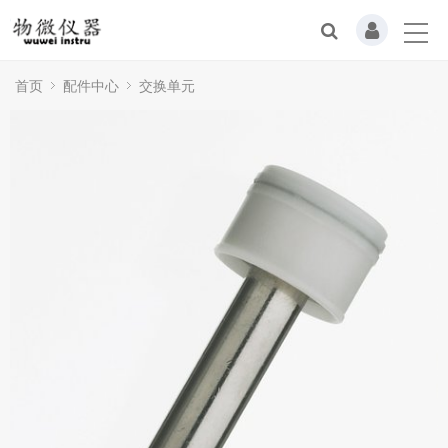
首页
配件中心
交换单元