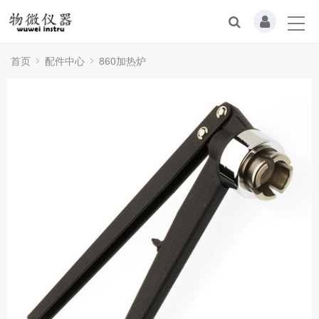
首页
配件中心
860加热炉