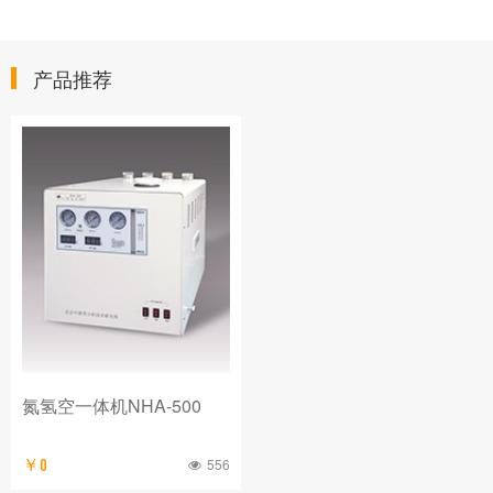
产品推荐
氮氢空一体机NHA-500
556
￥0