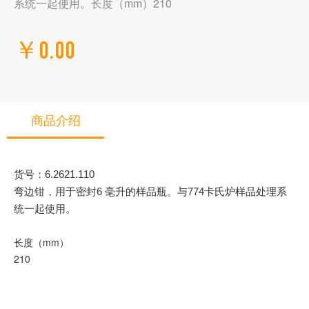
系统一起使用。长度（mm）210
￥0.00
商品介绍
货号：6.2621.110
弯边钳，用于密封6 毫升的样品瓶。与774卡氏炉样品处理系
统一起使用。
长度（mm）
210